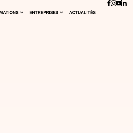
MATIONS
ENTREPRISES
ACTUALITÉS