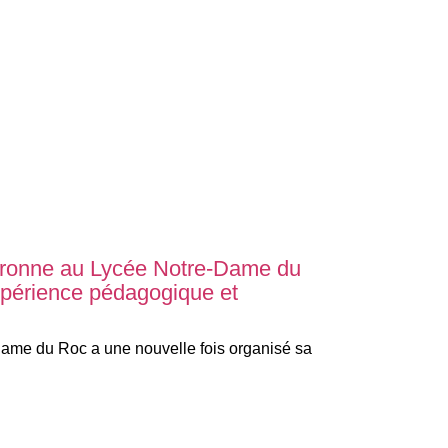
eronne au Lycée Notre-Dame du
xpérience pédagogique et
ame du Roc a une nouvelle fois organisé sa