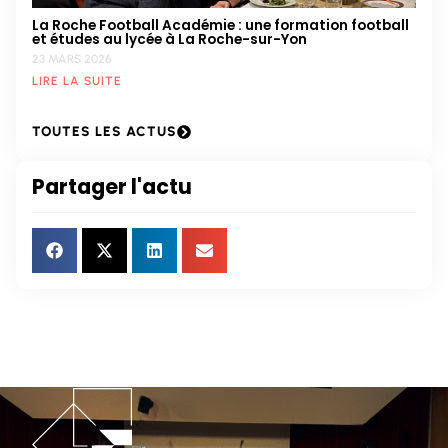
La Roche Football Académie : une formation football
et études au lycée à La Roche-sur-Yon
23 MARS 2026
LIRE LA SUITE
TOUTES LES ACTUS
Partager l'actu