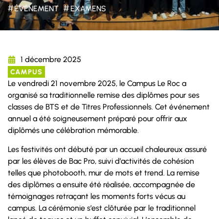
#
#
ÉVÉNEMENT
EXAMENS
1 décembre 2025
CAMPUS
Le vendredi 21 novembre 2025, le Campus Le Roc a
organisé sa traditionnelle remise des diplômes pour ses
classes de BTS et de Titres Professionnels. Cet événement
annuel a été soigneusement préparé pour offrir aux
diplômés une célébration mémorable.
Les festivités ont débuté par un accueil chaleureux assuré
par les élèves de Bac Pro, suivi d’activités de cohésion
telles que photobooth, mur de mots et trend. La remise
des diplômes a ensuite été réalisée, accompagnée de
témoignages retraçant les moments forts vécus au
campus. La cérémonie s’est clôturée par le traditionnel