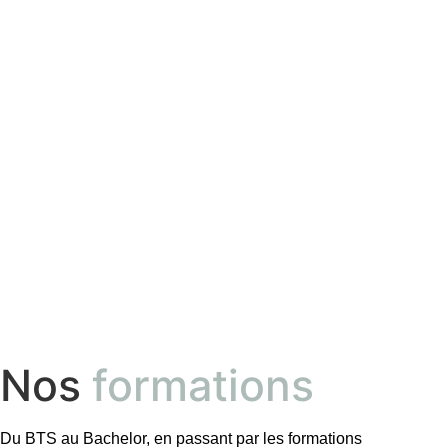
Nos
formations
Du BTS au Bachelor, en passant par les formations