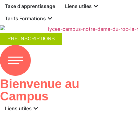
Taxe d'apprentissage
Liens utiles
Tarifs Formations
PRÉ-INSCRIPTIONS
Bienvenue au
Campus
Liens utiles