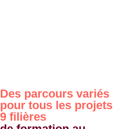
Des parcours variés
pour tous les projets
9 filières
de formation au