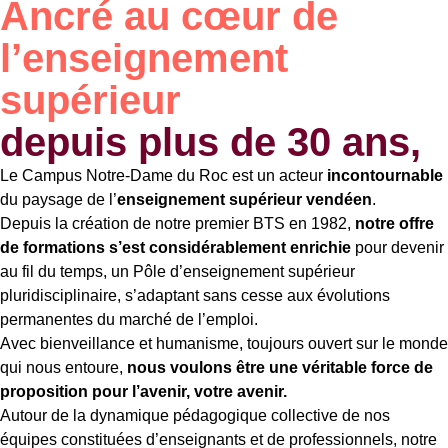
Ancré au cœur de
l’enseignement
supérieur
depuis plus de 30 ans,
Le Campus Notre-Dame du Roc est un acteur
incontournable
du paysage de l’
enseignement supérieur vendéen
.
Depuis la création de notre premier BTS en 1982,
notre offre
de formations s’est considérablement enrichie
pour devenir
au fil du temps, un Pôle d’enseignement supérieur
pluridisciplinaire,
s’adaptant sans cesse aux évolutions
permanentes du marché de l’emploi.
Avec bienveillance et humanisme, toujours ouvert sur le monde
qui nous entoure,
nous voulons être une véritable force de
proposition pour l’avenir, votre avenir.
Autour de la dynamique pédagogique collective de nos
équipes constituées d’enseignants et de professionnels, notre