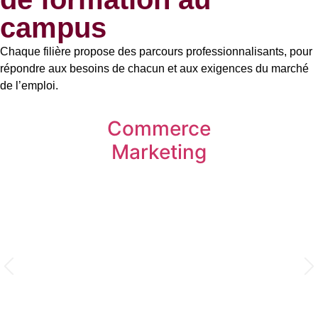
campus
Chaque filière propose des parcours professionnalisants, pour
répondre aux besoins de chacun et aux exigences du marché
de l’emploi.
Commerce
Marketing