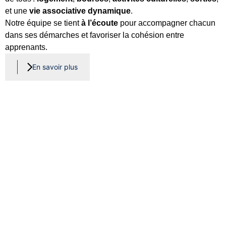
et une
vie associative dynamique
.
Notre équipe se tient
à l’écoute
pour accompagner chacun
dans ses démarches et favoriser la cohésion entre
apprenants.
En savoir plus