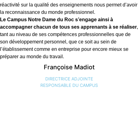
réactivité sur la qualité des enseignements nous permet d’avoir
la reconnaissance du monde professionnel.
Le Campus Notre Dame du Roc s’engage ainsi à
accompagner chacun de tous ses apprenants à se réaliser
,
tant au niveau de ses compétences professionnelles que de
son développement personnel, que ce soit au sein de
l’établissement comme en entreprise pour encore mieux se
préparer au monde du travail.
Françoise Madiot
DIRECTRICE ADJOINTE
RESPONSABLE DU CAMPUS