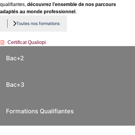
qualifiantes,
découvrez l’ensemble de nos parcours
adaptés au monde professionnel
.
Toutes nos formations
Certificat Qualiopi
Bac+2
Bac+3
Formations Qualifiantes