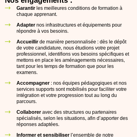
Nos engagements :
Garantir
les meilleures conditions de formation à
chaque apprenant.
Adapter
nos infrastructures et équipements pour
répondre à vos besoins.
Accueillir
de manière personnalisée : dès le dépôt
de votre candidature, nous étudions votre projet
professionnel, identifions vos besoins spécifiques et
mettons en place les aménagements nécessaires,
tant pour les temps de formation que pour les
examens.
Accompagner
: nos équipes pédagogiques et nos
services supports sont mobilisés pour faciliter votre
intégration et votre progression tout au long du
parcours.
Collaborer
avec des structures ou partenaires
spécialisés, selon les situations, afin d’apporter des
réponses adaptées.
Informer et sensibiliser
l’ensemble de notre