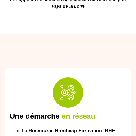
Pays de la Loire
Une démarche
en réseau
La
Ressource Handicap Formation
(
RHF