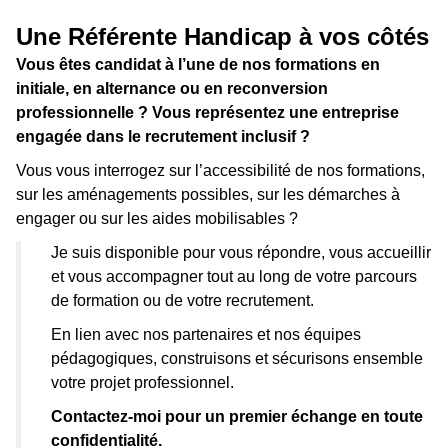
Une Référente Handicap à vos côtés
Vous êtes candidat à l’une de nos formations en
initiale, en alternance ou en reconversion
professionnelle ?
Vous représentez une entreprise
engagée dans le recrutement inclusif ?
Vous vous interrogez sur l’accessibilité de nos formations,
sur les aménagements possibles, sur les démarches à
engager ou sur les aides mobilisables ?
Je suis disponible pour vous répondre, vous accueillir
et vous accompagner tout au long de votre parcours
de formation ou de votre recrutement.
En lien avec nos partenaires et nos équipes
pédagogiques, construisons et sécurisons ensemble
votre projet professionnel.
Contactez-moi pour un premier échange en toute
confidentialité.