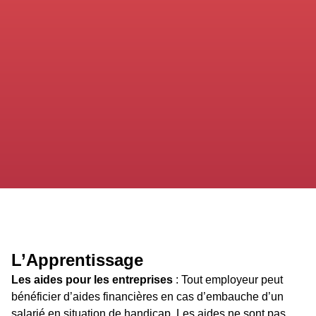
L’Apprentissage
Les aides pour les entreprises
: Tout employeur peut
bénéficier d’aides financières en cas d’embauche d’un
salarié en situation de handicap. Les aides ne sont pas