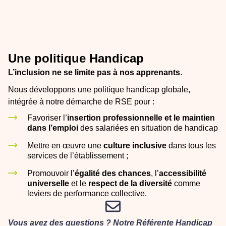
Une politique Handicap
L’inclusion ne se limite pas à nos apprenants
.
Nous développons une politique handicap globale,
intégrée à notre démarche de RSE pour :
Favoriser l’
insertion professionnelle et le maintien
dans l’emploi
des salariées en situation de handicap
Mettre en œuvre une
culture inclusive
dans tous les
services de l’établissement ;
Promouvoir l’
égalité des chances
, l’
accessibilité
universelle
et le
respect de la diversité
comme
leviers de performance collective.
Vous avez des questions ? Notre Référente Handicap