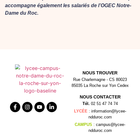
accompagne également les salariés de l’OGEC Notre-
Dame du Roc.
NOUS TROUVER
Rue Charlemagne - CS 80023
85035 La Roche sur Yon Cedex
NOUS CONTACTER
Tél.
02 51 47 74 74
LYCÉE
: information@lycee-
ndduroc.com
CAMPUS
: campus@lycee-
ndduroc.com