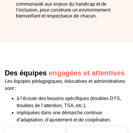
communauté aux enjeux du handicap et de
l’inclusion, pour construire un environnement
bienveillant et respectueux de chacun.
Des équipes
engagées et attentives
Les équipes pédagogiques, éducatives et administratives
sont :
à l’écoute des besoins spécifiques (troubles DYS,
troubles de l’attention, TSA, etc.),
impliquées dans une démarche continue
d’adaptation, d’ajustement et de coopération.