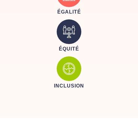
ÉGALITÉ
ÉQUITÉ
INCLUSION