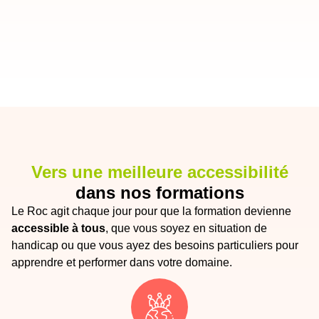
Vers une meilleure accessibilité
dans nos formations
Le Roc agit chaque jour pour que la formation devienne
accessible à tous
, que vous soyez en situation de
handicap ou que vous ayez des besoins particuliers pour
apprendre et performer dans votre domaine.