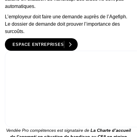
automatiques.
L’employeur doit faire une demande auprès de l’Agefiph.
Le dossier de demande doit prouver l’importance des
surcoûts.
ESPACE ENTREPRISES
Vendée Pro compétences est signataire de
La
Charte d’accueil
de l’apprenti en situation de handicap au CFA en région