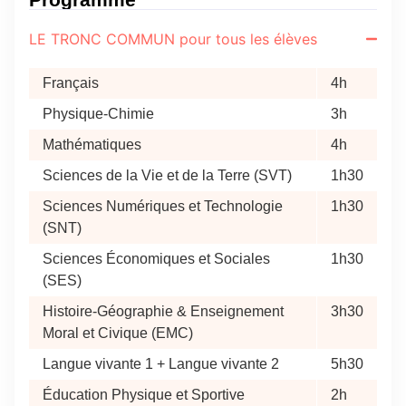
LE TRONC COMMUN pour tous les élèves
Français
4h
Physique-Chimie
3h
Mathématiques
4h
Sciences de la Vie et de la Terre (SVT)
1h30
Sciences Numériques et Technologie
1h30
(SNT)
Sciences Économiques et Sociales
1h30
(SES)
Histoire-Géographie & Enseignement
3h30
Moral et Civique (EMC)
Langue vivante 1 + Langue vivante 2
5h30
Éducation Physique et Sportive
2h