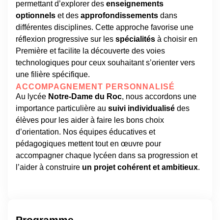
permettant d’explorer des
enseignements
optionnels
et des
approfondissements
dans
différentes disciplines. Cette approche favorise une
réflexion progressive sur les
spécialités
à choisir en
Première et facilite la découverte des voies
technologiques pour ceux souhaitant s’orienter vers
une filière spécifique.
ACCOMPAGNEMENT PERSONNALISÉ
Au lycée
Notre-Dame du Roc
, nous accordons une
importance particulière au
suivi individualisé
des
élèves pour les aider à faire les bons choix
d’orientation. Nos équipes éducatives et
pédagogiques mettent tout en œuvre pour
accompagner chaque lycéen dans sa progression et
l’aider à construire
un projet cohérent et ambitieux
.
Programme