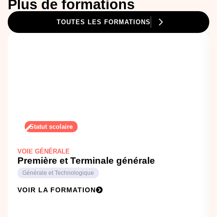
Plus de formations
TOUTES LES FORMATIONS
Statut scolaire
VOIE GÉNÉRALE
Première et Terminale générale
Générale et Technologique
VOIR LA FORMATION