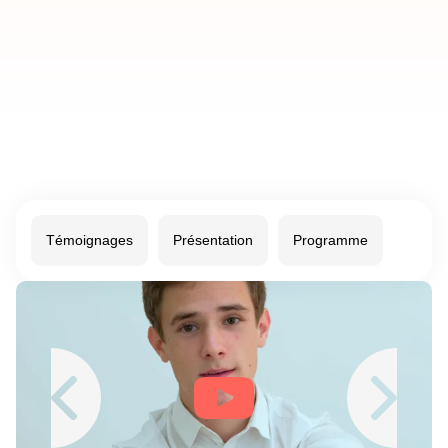
Témoignages
Présentation
Programme