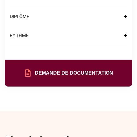
DIPLÔME
RYTHME
DEMANDE DE DOCUMENTATION