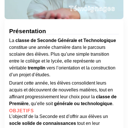
Témoignages
Présentation
La
classe de Seconde Générale et Technologique
constitue une année charnière dans le parcours
scolaire des élèves. Plus qu’une simple transition
entre le collège et le lycée, elle représente un
véritable
tremplin
vers l’orientation et la construction
d’un projet d’études.
Durant cette année, les élèves consolident leurs
acquis et découvrent de nouvelles matières, tout en
affinant progressivement leur choix pour la
classe de
Première
, qu’elle soit
générale ou technologique
.
OBJETIFS
L’objectif de la Seconde est d’offrir aux élèves un
socle solide de connaissances
tout en leur