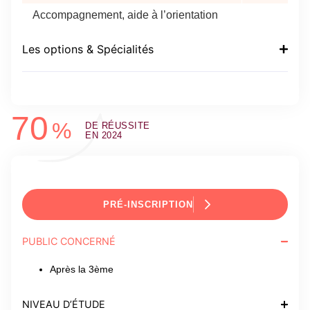
Accompagnement, aide à l’orientation
Les options & Spécialités
70
%
DE RÉUSSITE
EN 2024
PRÉ-INSCRIPTION
PUBLIC CONCERNÉ
Après la 3ème
NIVEAU D’ÉTUDE