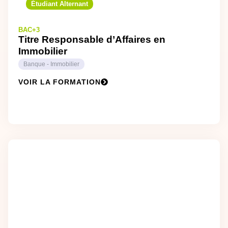
Étudiant Alternant
BAC+3
Titre Responsable d’Affaires en
Immobilier
Banque - Immobilier
VOIR LA FORMATION