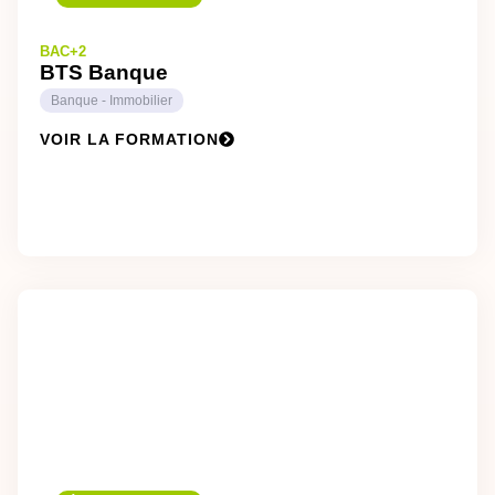
BAC+2
BTS Banque
Banque - Immobilier
VOIR LA FORMATION