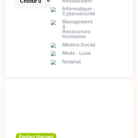
Restauration
Informatique -
Cybersécurité
Management
&
Ressources
Humaines
Médico-Social
Mode - Luxe
Notariat
Étudiant Alternant