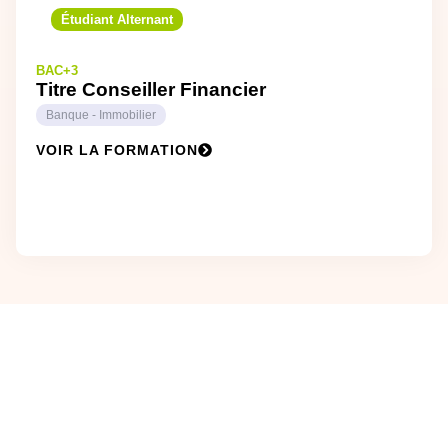
Étudiant Alternant
BAC+3
Titre Conseiller Financier
Banque - Immobilier
VOIR LA FORMATION
REJOINS
LE ROC