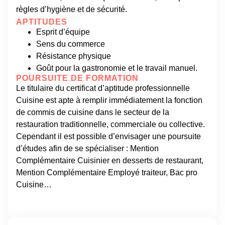
règles d’hygiène et de sécurité.
APTITUDES
Esprit d’équipe
Sens du commerce
Résistance physique
Goût pour la gastronomie et le travail manuel.
POURSUITE DE FORMATION
Le titulaire du certificat d’aptitude professionnelle
Cuisine est apte à remplir immédiatement la fonction
de commis de cuisine dans le secteur de la
restauration traditionnelle, commerciale ou collective.
Cependant il est possible d’envisager une poursuite
d’études afin de se spécialiser : Mention
Complémentaire Cuisinier en desserts de restaurant,
Mention Complémentaire Employé traiteur, Bac pro
Cuisine…