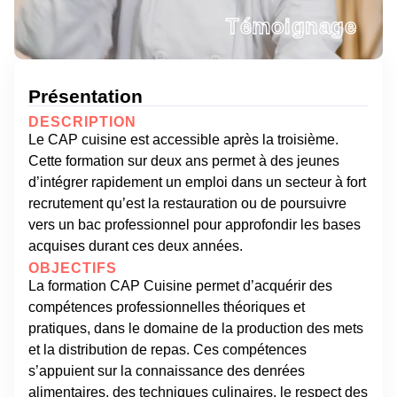
Témoignage
Présentation
DESCRIPTION
Le CAP cuisine est accessible après la troisième.
Cette formation sur deux ans permet à des jeunes
d’intégrer rapidement un emploi dans un secteur à fort
recrutement qu’est la restauration ou de poursuivre
vers un bac professionnel pour approfondir les bases
acquises durant ces deux années.
OBJECTIFS
La formation CAP Cuisine permet d’acquérir des
compétences professionnelles théoriques et
pratiques, dans le domaine de la production des mets
et la distribution de repas. Ces compétences
s’appuient sur la connaissance des denrées
alimentaires, des techniques culinaires, le respect des