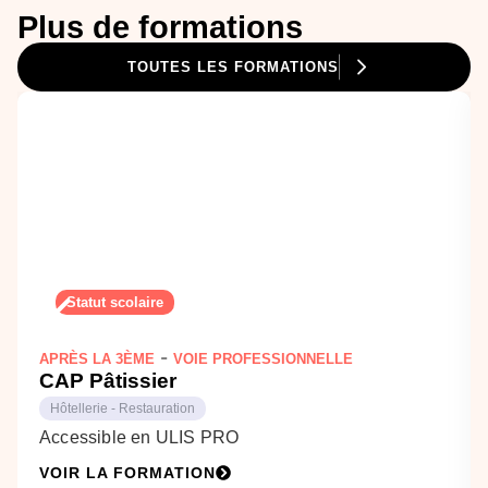
Plus de formations
TOUTES LES FORMATIONS
Statut scolaire
-
APRÈS LA 3ÈME
VOIE PROFESSIONNELLE
CAP Pâtissier
Hôtellerie - Restauration
Accessible en ULIS PRO
VOIR LA FORMATION