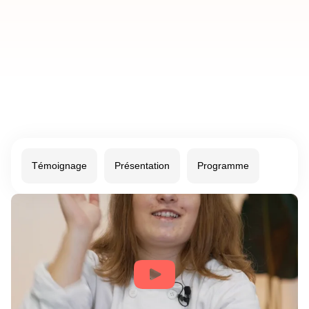
Témoignage
Présentation
Programme