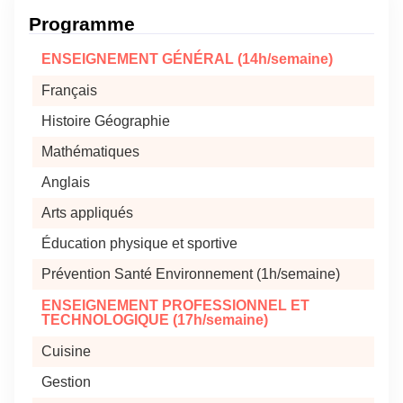
Programme
ENSEIGNEMENT GÉNÉRAL (14h/semaine)
Français
Histoire Géographie
Mathématiques
Anglais
Arts appliqués
Éducation physique et sportive
Prévention Santé Environnement (1h/semaine)
ENSEIGNEMENT PROFESSIONNEL ET
TECHNOLOGIQUE (17h/semaine)
Cuisine
Gestion