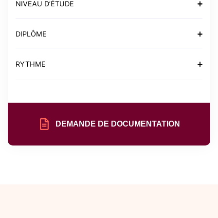
NIVEAU D’ÉTUDE
DIPLÔME
RYTHME
DEMANDE DE DOCUMENTATION