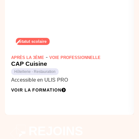
Statut scolaire
-
APRÈS LA 3ÈME
VOIE PROFESSIONNELLE
CAP Cuisine
Hôtellerie - Restauration
Accessible en ULIS PRO
VOIR LA FORMATION
REJOINS