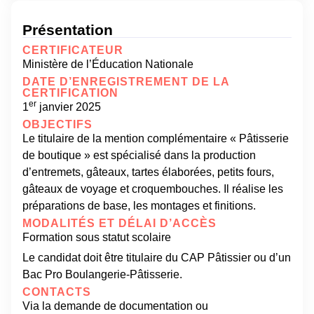
Présentation
CERTIFICATEUR
Ministère de l’Éducation Nationale
DATE D’ENREGISTREMENT DE LA
CERTIFICATION
er
1
janvier 2025
OBJECTIFS
Le titulaire de la mention complémentaire « Pâtisserie
de boutique » est spécialisé dans la production
d’entremets, gâteaux, tartes élaborées, petits fours,
gâteaux de voyage et croquembouches. Il réalise les
préparations de base, les montages et finitions.
MODALITÉS ET DÉLAI D’ACCÈS
Formation sous statut scolaire
Le candidat doit être titulaire du CAP Pâtissier ou d’un
Bac Pro Boulangerie-Pâtisserie.
CONTACTS
Via la demande de documentation ou