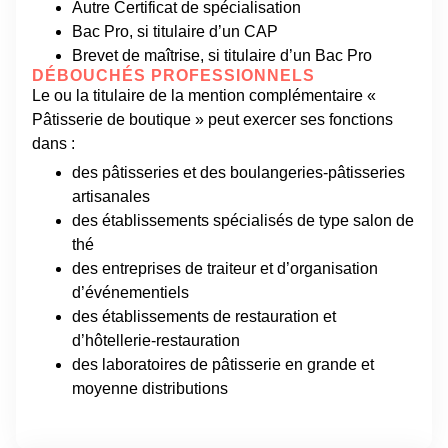
Autre Certificat de spécialisation
Bac Pro, si titulaire d’un CAP
Brevet de maîtrise, si titulaire d’un Bac Pro
DÉBOUCHÉS PROFESSIONNELS
Le ou la titulaire de la mention complémentaire «
Pâtisserie de boutique » peut exercer ses fonctions
dans :
des pâtisseries et des boulangeries-pâtisseries
artisanales
des établissements spécialisés de type salon de
thé
des entreprises de traiteur et d’organisation
d’événementiels
des établissements de restauration et
d’hôtellerie-restauration
des laboratoires de pâtisserie en grande et
moyenne distributions