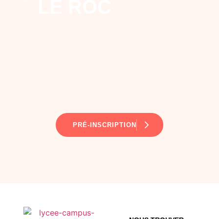
LE ROC
PRÉ-INSCRIPTION