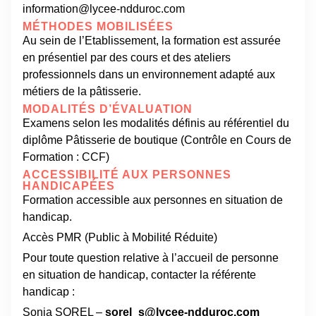
information@lycee-ndduroc.com
MÉTHODES MOBILISÉES
Au sein de l’Etablissement, la formation est assurée
en présentiel par des cours et des ateliers
professionnels dans un environnement adapté aux
métiers de la pâtisserie.
MODALITÉS D’ÉVALUATION
Examens selon les modalités définis au référentiel du
diplôme Pâtisserie de boutique (Contrôle en Cours de
Formation : CCF)
ACCESSIBILITÉ AUX PERSONNES
HANDICAPÉES
Formation accessible aux personnes en situation de
handicap.
Accès PMR (Public à Mobilité Réduite)
Pour toute question relative à l’accueil de personne
en situation de handicap, contacter la référente
handicap :
Sonia SOREL –
sorel_s@lycee-ndduroc.com