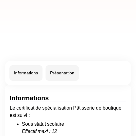
Informations
Présentation
Informations
Le certificat de spécialisation Pâtisserie de boutique
est suivi :
Sous statut scolaire
Effectif maxi : 12