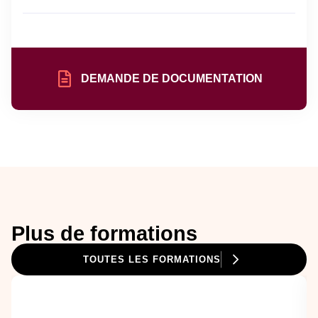
DEMANDE DE DOCUMENTATION
Plus de formations
TOUTES LES FORMATIONS