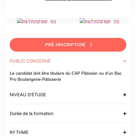
En images
PRÉ-INSCRIPTION
PUBLIC CONCERNÉ
Le candidat doit être titulaire du CAP Pâtissier ou d’un Bac
Pro Boulangerie-Pâtisserie
NIVEAU D’ÉTUDE
Durée de la formation
RYTHME