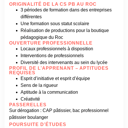
ORIGINALITÉ DE LA CS PB AU ROC
3 périodes de formation dans des entreprises
différentes
Une formation sous statut scolaire
Réalisation de productions pour la boutique
pédagogique du Roc
OUVERTURE PROFESSIONNELLE
Locaux professionnels à disposition
Interventions de professionnels
Diversité des intervenants au sein du lycée
PROFIL DE L’APPRENANT – APTITUDES
REQUISES
Esprit d’initiative et esprit d’équipe
Sens de la rigueur
Aptitude à la communication
Créativité
PASSERELLES
Sur dérogation : CAP pâtissier, bac professionnel
pâtissier boulanger
POURSUITE D’ÉTUDES