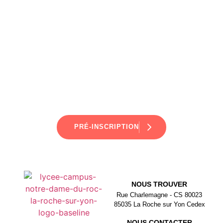
LE ROC
PRÉ-INSCRIPTION
NOUS TROUVER
Rue Charlemagne - CS 80023
85035 La Roche sur Yon Cedex
NOUS CONTACTER