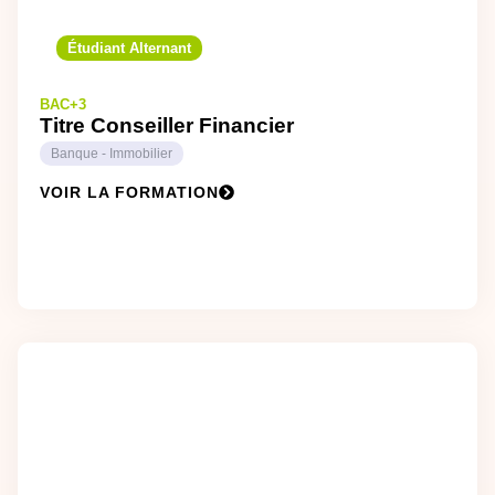
Étudiant Alternant
BAC+3
Titre Conseiller Financier
Banque - Immobilier
VOIR LA FORMATION