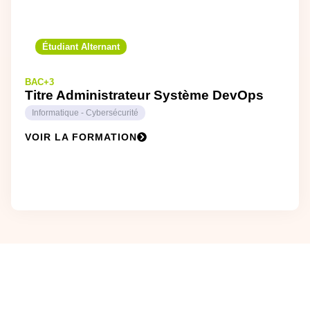
Étudiant Alternant
BAC+3
Titre Administrateur Système DevOps
Informatique - Cybersécurité
VOIR LA FORMATION
REJOINS