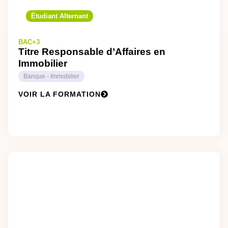
Étudiant Alternant
BAC+3
Titre Responsable d’Affaires en
Immobilier
Banque - Immobilier
VOIR LA FORMATION