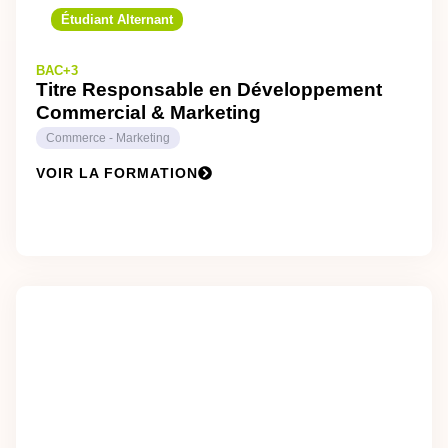
Étudiant Alternant
BAC+3
Titre Responsable en Développement
Commercial & Marketing
Commerce - Marketing
VOIR LA FORMATION