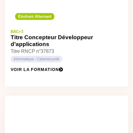
Étudiant Alternant
BAC+3
Titre Concepteur Développeur
d’applications
Titre RNCP n°37873
Informatique - Cybersécurité
VOIR LA FORMATION