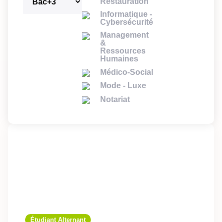
Restauration
Informatique -
Cybersécurité
Management
&
Ressources
Humaines
Médico-Social
Mode - Luxe
Notariat
Étudiant Alternant