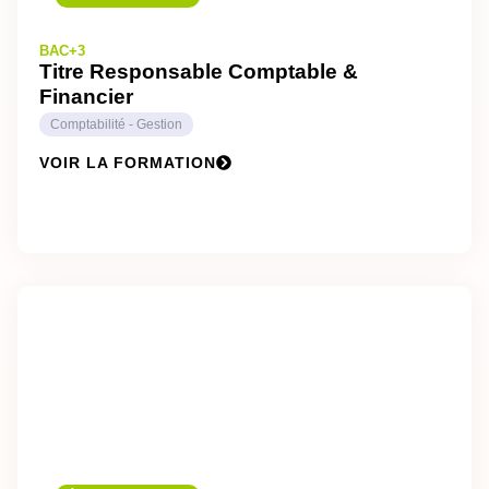
BAC+3
Titre Responsable Comptable &
Financier
Comptabilité - Gestion
VOIR LA FORMATION