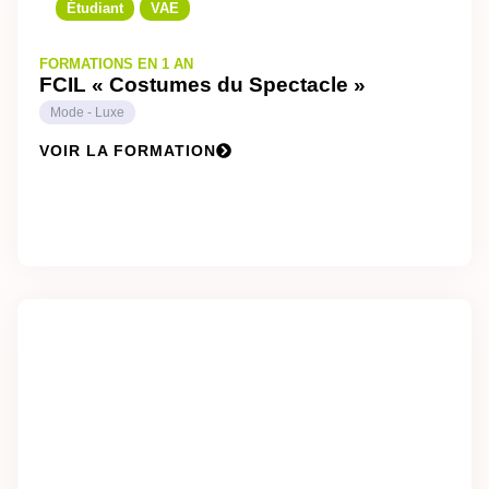
Étudiant
VAE
FORMATIONS EN 1 AN
FCIL « Costumes du Spectacle »
Mode - Luxe
VOIR LA FORMATION