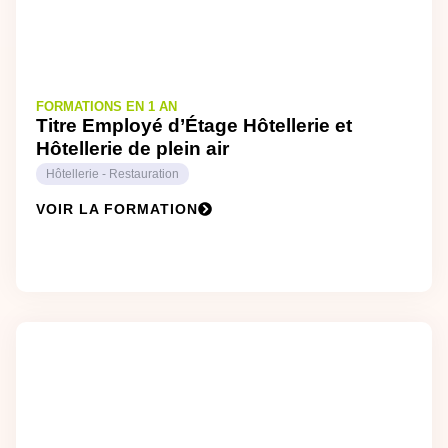
FORMATIONS EN 1 AN
Titre Employé d’Étage Hôtellerie et
Hôtellerie de plein air
Hôtellerie - Restauration
VOIR LA FORMATION