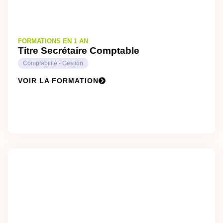
FORMATIONS EN 1 AN
Titre Secrétaire Comptable
Comptabilité - Gestion
VOIR LA FORMATION