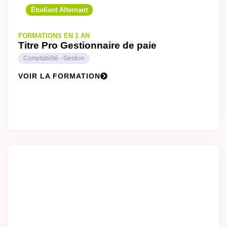
Étudiant Alternant
FORMATIONS EN 1 AN
Titre Pro Gestionnaire de paie
Comptabilité - Gestion
VOIR LA FORMATION