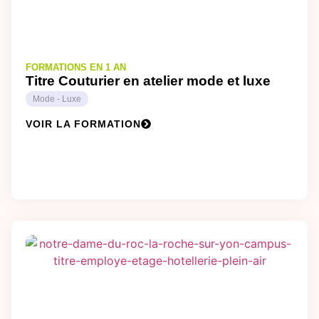
FORMATIONS EN 1 AN
Titre Couturier en atelier mode et luxe
Mode - Luxe
VOIR LA FORMATION