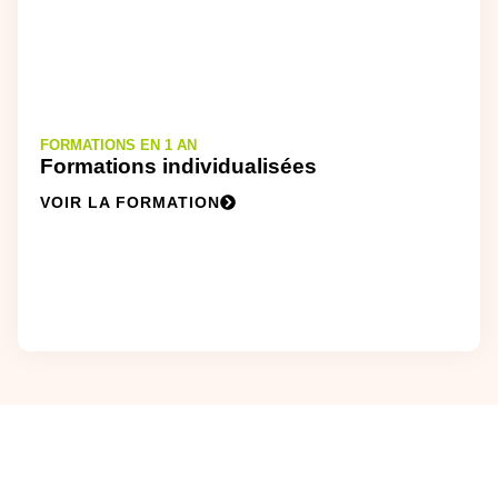
FORMATIONS EN 1 AN
Formations individualisées
VOIR LA FORMATION
REJOINS