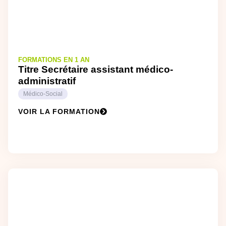
FORMATIONS EN 1 AN
Titre Secrétaire assistant médico-
administratif
Médico-Social
VOIR LA FORMATION