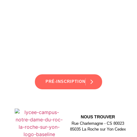
LE ROC
PRÉ-INSCRIPTION
NOUS TROUVER
Rue Charlemagne - CS 80023
85035 La Roche sur Yon Cedex