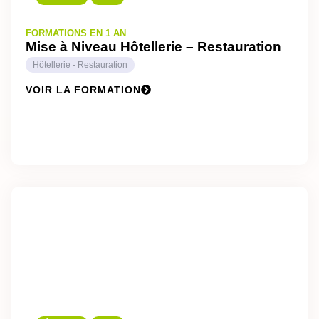
FORMATIONS EN 1 AN
Mise à Niveau Hôtellerie – Restauration
Hôtellerie - Restauration
VOIR LA FORMATION