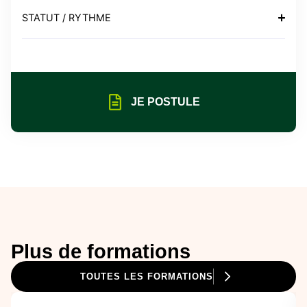
STATUT / RYTHME
JE POSTULE
Plus de formations
TOUTES LES FORMATIONS