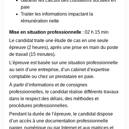
Garantir les calculs des cotisations sociales en
paie
Traiter les informations impactant la
rémunération nette
Mise en situation professionnelle
: 02 h 15 min
Le candidat traite une étude de cas en une seule
épreuve (2 heures), après une prise en main du poste
de travail (15 minutes).
L’épreuve est basée sur une situation professionnelle
au sein d’une entreprise, d’un cabinet d’expertise
comptable ou chez un prestataire en paie.
À partir d’informations et de consignes
professionnelles, le candidat réalise différents travaux
dans le respect des délais, des méthodes et
procédures professionnelles.
Pendant la durée de l’épreuve, le candidat dispose
d’un accès à une documentation professionnelle
papier, numérique ou par Internet et aux matrices et