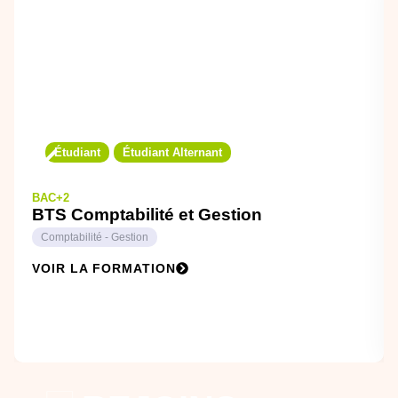
Étudiant
Étudiant Alternant
BAC+2
BTS Comptabilité et Gestion
Comptabilité - Gestion
VOIR LA FORMATION