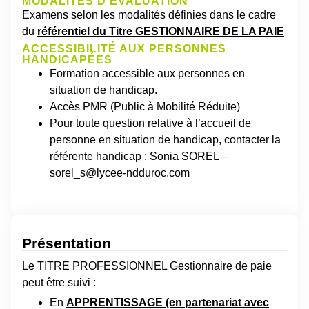
MODALITÉS D’ÉVALUATION
Examens selon les modalités définies dans le cadre
du
référentiel du Titre GESTIONNAIRE DE LA PAIE
ACCESSIBILITÉ AUX PERSONNES
HANDICAPÉES
Formation accessible aux personnes en
situation de handicap.
Accès PMR (Public à Mobilité Réduite)
Pour toute question relative à l’accueil de
personne en situation de handicap, contacter la
référente handicap : Sonia SOREL –
sorel_s@lycee-ndduroc.com
Présentation
Le TITRE PROFESSIONNEL Gestionnaire de paie
peut être suivi :
En
APPRENTISSAGE (en partenariat avec