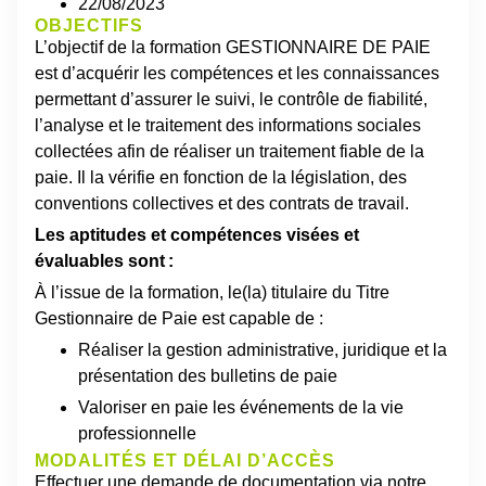
22/08/2023
OBJECTIFS
L’objectif de la formation GESTIONNAIRE DE PAIE
est d’acquérir les compétences et les connaissances
permettant d’assurer le suivi, le contrôle de fiabilité,
l’analyse et le traitement des informations sociales
collectées afin de réaliser un traitement fiable de la
paie. Il la vérifie en fonction de la législation, des
conventions collectives et des contrats de travail.
Les aptitudes et compétences visées et
évaluables sont :
À l’issue de la formation, le(la) titulaire du Titre
Gestionnaire de Paie est capable de :
Réaliser la gestion administrative, juridique et la
présentation des bulletins de paie
Valoriser en paie les événements de la vie
professionnelle
MODALITÉS ET DÉLAI D’ACCÈS
Effectuer une demande de documentation via notre