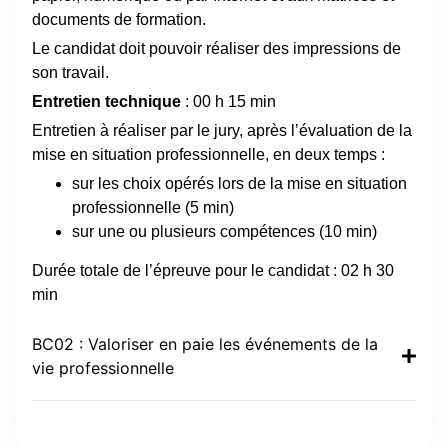
documents de formation.
Le candidat doit pouvoir réaliser des impressions de
son travail.
Entretien technique
: 00 h 15 min
Entretien à réaliser par le jury, après l’évaluation de la
mise en situation professionnelle, en deux temps :
sur les choix opérés lors de la mise en situation
professionnelle (5 min)
sur une ou plusieurs compétences (10 min)
Durée totale de l’épreuve pour le candidat : 02 h 30
min
BC02 : Valoriser en paie les événements de la
vie professionnelle