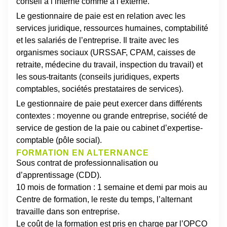
conseil à l’interne comme à l’externe.
Le gestionnaire de paie est en relation avec les
services juridique, ressources humaines, comptabilité
et les salariés de l’entreprise. Il traite avec les
organismes sociaux (URSSAF, CPAM, caisses de
retraite, médecine du travail, inspection du travail) et
les sous-traitants (conseils juridiques, experts
comptables, sociétés prestataires de services).
Le gestionnaire de paie peut exercer dans différents
contextes : moyenne ou grande entreprise, société de
service de gestion de la paie ou cabinet d’expertise-
comptable (pôle social).
FORMATION EN ALTERNANCE
Sous contrat de professionnalisation ou
d’apprentissage (CDD).
10 mois de formation : 1 semaine et demi par mois au
Centre de formation, le reste du temps, l’alternant
travaille dans son entreprise.
Le coût de la formation est pris en charge par l’OPCO