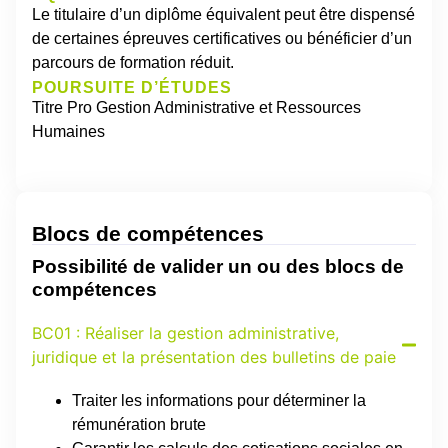
Le titulaire d’un diplôme équivalent peut être dispensé
de certaines épreuves certificatives ou bénéficier d’un
parcours de formation réduit.
POURSUITE D’ÉTUDES
Titre Pro Gestion Administrative et Ressources
Humaines
Blocs de compétences
Possibilité de valider un ou des blocs de
compétences
BC01 : Réaliser la gestion administrative,
juridique et la présentation des bulletins de paie
Traiter les informations pour déterminer la
rémunération brute