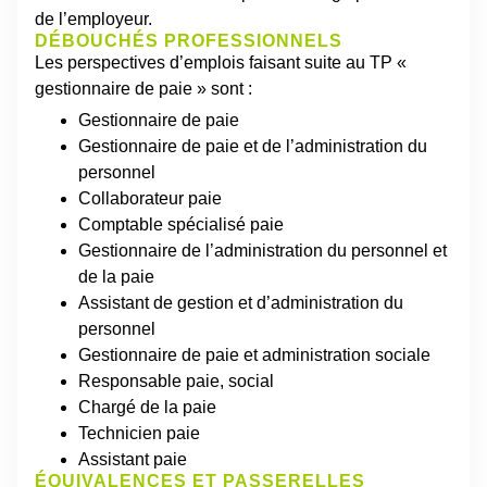
de l’employeur.
DÉBOUCHÉS PROFESSIONNELS
Les perspectives d’emplois faisant suite au TP «
gestionnaire de paie » sont :
Gestionnaire de paie
Gestionnaire de paie et de l’administration du
personnel
Collaborateur paie
Comptable spécialisé paie
Gestionnaire de l’administration du personnel et
de la paie
Assistant de gestion et d’administration du
personnel
Gestionnaire de paie et administration sociale
Responsable paie, social
Chargé de la paie
Technicien paie
Assistant paie
ÉQUIVALENCES ET PASSERELLES