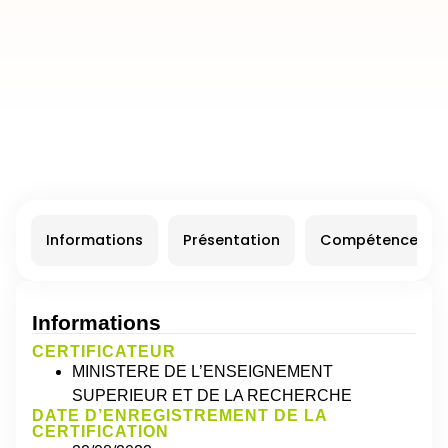
Informations
Présentation
Compétences
Informations
CERTIFICATEUR
MINISTERE DE L’ENSEIGNEMENT
SUPERIEUR ET DE LA RECHERCHE
DATE D’ENREGISTREMENT DE LA
CERTIFICATION