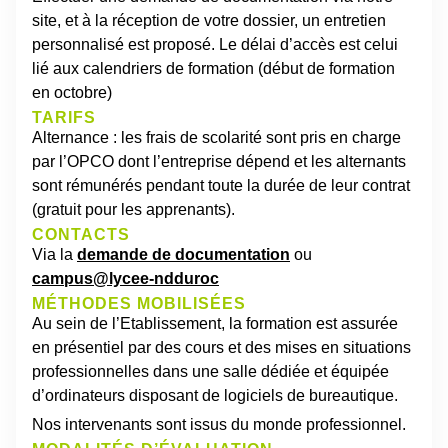
site, et à la réception de votre dossier, un entretien
personnalisé est proposé. Le délai d’accès est celui
lié aux calendriers de formation (début de formation
en octobre)
TARIFS
Alternance : les frais de scolarité sont pris en charge
par l’OPCO dont l’entreprise dépend et les alternants
sont rémunérés pendant toute la durée de leur contrat
(gratuit pour les apprenants).
CONTACTS
Via la
demande de documentation
ou
campus@lycee-ndduroc
MÉTHODES MOBILISÉES
Au sein de l’Etablissement, la formation est assurée
en présentiel par des cours et des mises en situations
professionnelles dans une salle dédiée et équipée
d’ordinateurs disposant de logiciels de bureautique.
Nos intervenants sont issus du monde professionnel.