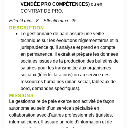
VENDÉE PRO COMPÉTENCES)
ou en
CONTRAT DE PRO.
Effectif mini : 8 – Effectif maxi : 25
DESCRIPTION
Le gestionnaire de paie assure une veille
technique sur les évolutions réglementaires et la
jurisprudence qu’il analyse et prend en compte
en permanence. Il extrait et prépare les données
sociales issues de la production des bulletins de
salaires pour les transmettre aux organismes
sociaux (télédéclarations) ou au service des
ressources humaines (bilan social, tableaux de
bord, demandes spécifiques).
MISSIONS
Le gestionnaire de paie exerce son activité de façon
autonome au sein d’un service spécialisé en
collaboration avec d’autres professionnels (juristes,
informaticiens). Il assure un rôle d’information et de