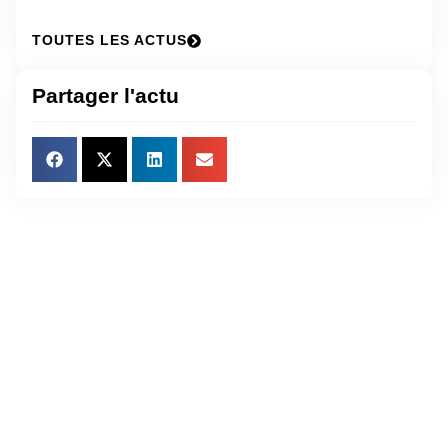
TOUTES LES ACTUS
Partager l'actu