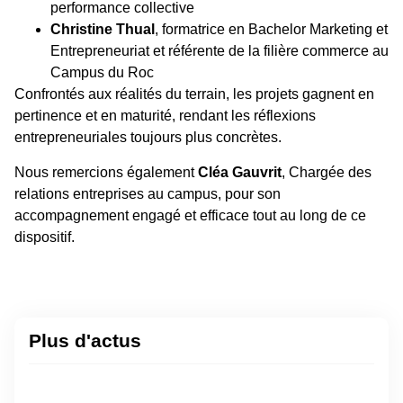
performance collective
Christine Thual
, formatrice en Bachelor Marketing et
Entrepreneuriat et référente de la filière commerce au
Campus du Roc
Confrontés aux réalités du terrain, les projets gagnent en
pertinence et en maturité, rendant les réflexions
entrepreneuriales toujours plus concrètes.
Nous remercions également
Cléa Gauvrit
, Chargée des
relations entreprises au campus, pour son
accompagnement engagé et efficace tout au long de ce
dispositif.
Plus d'actus
Ta