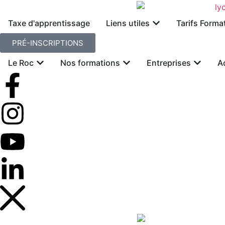
Taxe d'apprentissage
Liens utiles
Tarifs Forma
PRÉ-INSCRIPTIONS
Le Roc
Nos formations
Entreprises
A