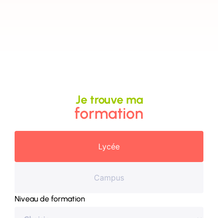
Je trouve ma
formation
Lycée
Campus
Niveau de formation