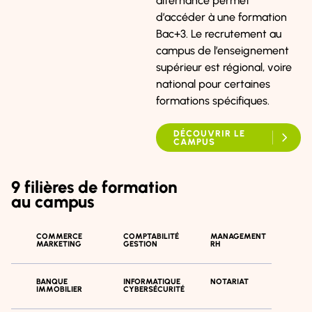
alternance permet
d’accéder à une formation
Bac+3. Le recrutement au
campus de l’enseignement
supérieur est régional, voire
national pour certaines
formations spécifiques.
DÉCOUVRIR LE
CAMPUS
9 filières de formation
au campus
COMMERCE
COMPTABILITÉ
MANAGEMENT
MARKETING
GESTION
RH
BANQUE
INFORMATIQUE
NOTARIAT
IMMOBILIER
CYBERSÉCURITÉ