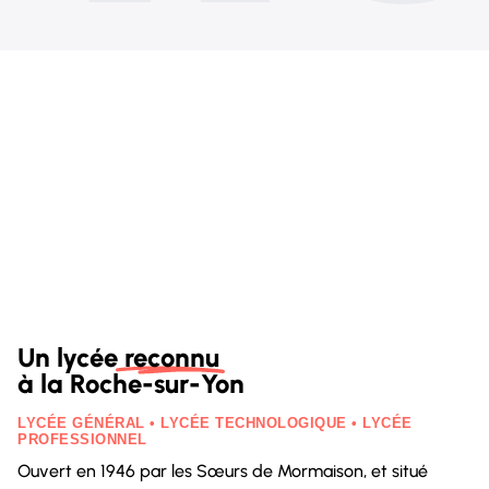
Un lycée reconnu
à la Roche-sur-Yon
LYCÉE GÉNÉRAL • LYCÉE TECHNOLOGIQUE • LYCÉE
PROFESSIONNEL
Ouvert en 1946 par les Sœurs de Mormaison, et situé