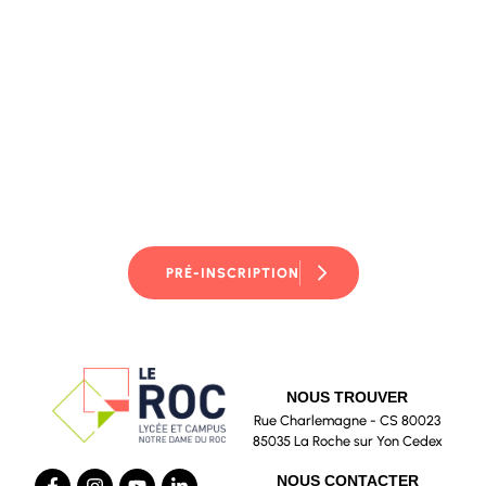
LE ROC
PRÉ-INSCRIPTION
NOUS TROUVER
Rue Charlemagne - CS 80023
85035 La Roche sur Yon Cedex
NOUS CONTACTER