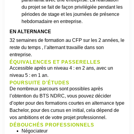
du projet se fait de façon privilégiée pendant les
périodes de stage et les journées de présence
hebdomadaire en entreprise.
EN ALTERNANCE
32 semaines de formation au CFP sur les 2 années, le
reste du temps , l’alternant travaille dans son
entreprise.
ÉQUIVALENCES ET PASSERELLES
Accessible après un niveau 4 : en 2 ans, avec un
niveau 5 : en 1 an.
POURSUITE D’ÉTUDES
De nombreux parcours sont possibles après
l’obtention du BTS NDRC, vous pouvez décider
d’opter pour des formations courtes en alternance type
Bachelor, pour des cursus en initial, cela dépend de
vos ambitions et de votre projet professionnel.
DÉBOUCHÉS PROFESSIONNELS
Négociateur