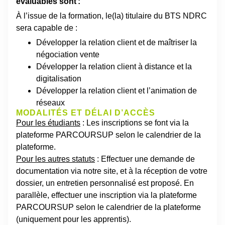
évaluables sont :
À l’issue de la formation, le(la) titulaire du BTS
NDRC
sera capable de :
Développer la relation client et de maîtriser la
négociation vente
Développer la relation client
à distance et la
digitalisation
Développer la relation client et l’animation de
réseaux
MODALITÉS ET DÉLAI D’ACCÈS
Pour les étudiants
: Les inscriptions se font via la
plateforme PARCOURSUP selon le calendrier de la
plateforme.
Pour les autres statuts
: Effectuer une demande de
documentation via notre site, et à la réception de votre
dossier, un entretien personnalisé est proposé. En
parallèle, effectuer une inscription via la plateforme
PARCOURSUP selon le calendrier de la plateforme
(uniquement pour les apprentis).