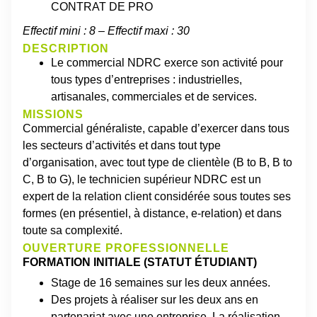
CONTRAT DE PRO
Effectif mini : 8 – Effectif maxi : 30
DESCRIPTION
Le commercial NDRC exerce son activité pour
tous types d’entreprises : industrielles,
artisanales, commerciales et de services.
MISSIONS
Commercial généraliste, capable d’exercer dans tous
les secteurs d’activités et dans tout type
d’organisation, avec tout type de clientèle (B to B, B to
C, B to G), le technicien supérieur NDRC est un
expert de la relation client considérée sous toutes ses
formes (en présentiel, à distance, e-relation) et dans
toute sa complexité.
OUVERTURE PROFESSIONNELLE
FORMATION INITIALE (STATUT ÉTUDIANT)
Stage de 16 semaines sur les deux années.
Des projets à réaliser sur les deux ans en
partenariat avec une entreprise. La réalisation