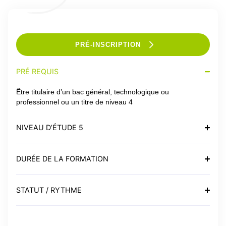
PRÉ-INSCRIPTION
PRÉ REQUIS
Être titulaire d’un bac général, technologique ou
professionnel ou un titre de niveau 4
NIVEAU D’ÉTUDE 5
DURÉE DE LA FORMATION
STATUT / RYTHME