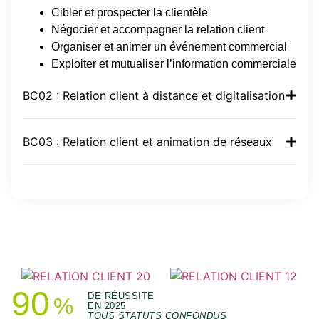
Cibler et prospecter la clientèle
Négocier et accompagner la relation client
Organiser et animer un événement commercial
Exploiter et mutualiser l’information commerciale
BC02 : Relation client à distance et digitalisation
BC03 : Relation client et animation de réseaux
En images
90
DE RÉUSSITE
%
EN 2025
TOUS STATUTS CONFONDUS