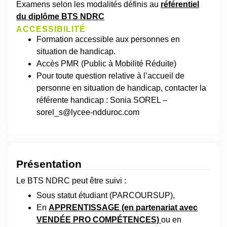
Examens selon les modalités définis au
référentiel
du diplôme BTS NDRC
ACCESSIBILITÉ
Formation accessible aux personnes en
situation de handicap.
Accès PMR (Public à Mobilité Réduite)
Pour toute question relative à l’accueil de
personne en situation de handicap, contacter la
référente handicap : Sonia SOREL –
sorel_s@lycee-ndduroc.com
Présentation
Le BTS NDRC peut être suivi :
Sous statut étudiant (PARCOURSUP),
En
APPRENTISSAGE (en partenariat avec
VENDÉE PRO COMPÉTENCES)
ou en