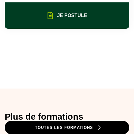
JE POSTULE
Plus de formations
TOUTES LES FORMATIONS