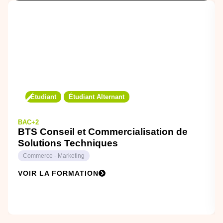
Étudiant
Étudiant Alternant
BAC+2
BTS Conseil et Commercialisation de
Solutions Techniques
Commerce - Marketing
VOIR LA FORMATION