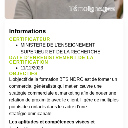
Témoignages
Informations
CERTIFICATEUR
MINISTERE DE L’ENSEIGNEMENT
SUPERIEUR ET DE LA RECHERCHE
DATE D’ENREGISTREMENT DE LA
CERTIFICATION
11/12/2023
OBJECTIFS
L’objectif de la formation BTS
NDRC
est de
former
un
commercial généraliste qui met en œuvre une
stratégie commerciale et marketing afin de nouer une
relation de proximité avec le client.
Il gère de multiples
points de contacts dans le cadre d’une
stratégie
omnicanale
.
Les aptitudes et compétences visées et