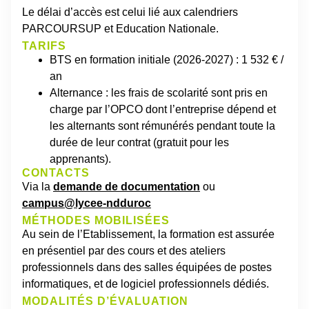
Le délai d’accès est celui lié aux calendriers
PARCOURSUP et Education Nationale.
TARIFS
BTS en formation initiale (2026-2027) : 1 532 € /
an
Alternance : les frais de scolarité sont pris en
charge par l’OPCO dont l’entreprise dépend et
les alternants sont rémunérés pendant toute la
durée de leur contrat (gratuit pour les
apprenants).
CONTACTS
Via la
demande de documentation
ou
campus@lycee-ndduroc
MÉTHODES MOBILISÉES
Au sein de l’
Etablissement
, la formation est assurée
en présentiel par des cours et des ateliers
professionnels dans
des salles
équipées de postes
informatiques, et de
logiciel professionnels
dédiés
.
MODALITÉS D’ÉVALUATION