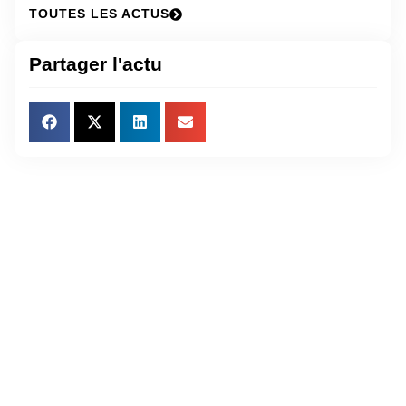
TOUTES LES ACTUS
Partager l'actu