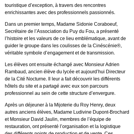
touristique d’exception, à travers des rencontres
enrichissantes avec des professionnels passionnés.
Dans un premier temps, Madame Sidonie Coraboeuf,
Secrétaire de l’Association du Puy du Fou, a présenté
l’histoire et les valeurs de ce lieu emblématique, avant de
guider le groupe dans les coulisses de la Cinéscénie®,
véritable symbole d’engagement et de transmission.
Les élèves ont ensuite échangé avec Monsieur Adrien
Rambaud, ancien élève du lycée et aujourd’hui Directeur
de la Cité Nocturne. Il leur a fait découvrir les différents
hôtels du site et a partagé avec eux son parcours
professionnel au sein de cette structure d’envergure.
Après un déjeuner à la Mijoterie du Roy Henry, deux
autres anciens élèves, Madame Ludivine Dupont-Brochard
et Monsieur David Jaulin, membres de l’équipe de
restauration, ont présenté l’organisation et la logistique
des différents points de production et de vente. Ces