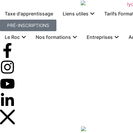
Taxe d'apprentissage
Liens utiles
Tarifs Forma
PRÉ-INSCRIPTIONS
Le Roc
Nos formations
Entreprises
A