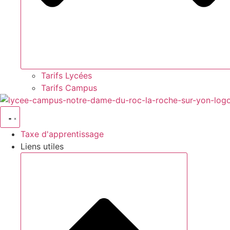
Tarifs Lycées
Tarifs Campus
Taxe d'apprentissage
Liens utiles