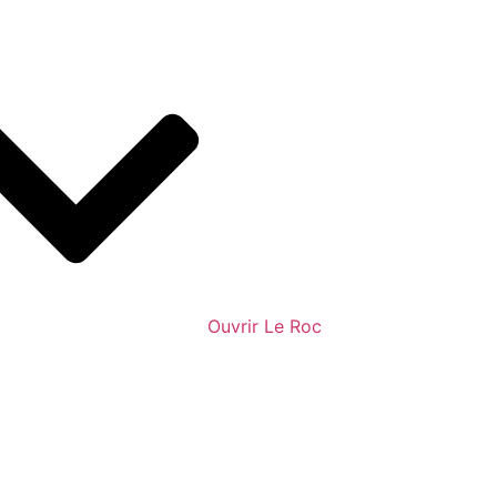
Ouvrir Le Roc