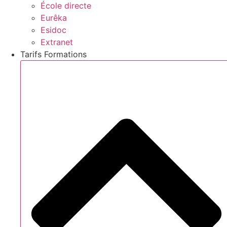
École directe
Eurêka
Esidoc
Extranet
Tarifs Formations