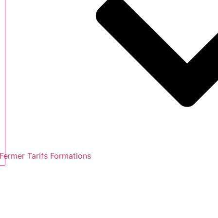
Fermer Tarifs Formations