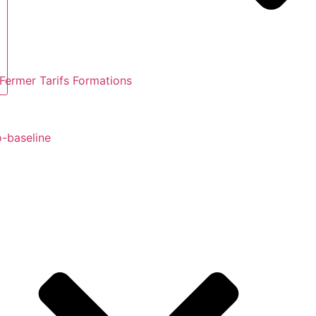
Fermer Tarifs Formations