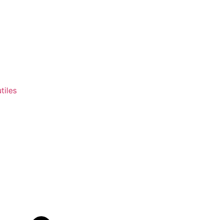
tiles