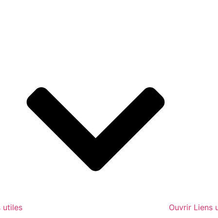
 utiles
Ouvrir Liens u