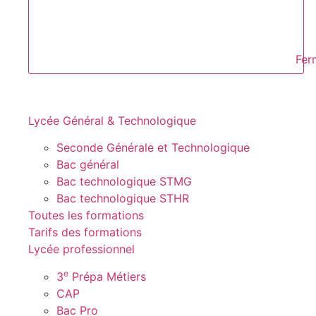
Fer
Lycée Général & Technologique
Seconde Générale et Technologique
Bac général
Bac technologique STMG
Bac technologique STHR
Toutes les formations
Tarifs des formations
Lycée professionnel
e
3
Prépa Métiers
CAP
Bac Pro