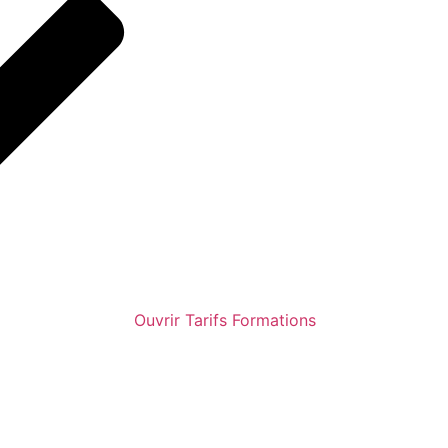
Ouvrir Tarifs Formations