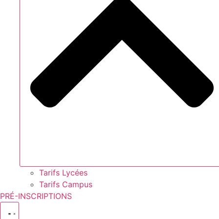
Tarifs Lycées
Tarifs Campus
PRÉ-INSCRIPTIONS