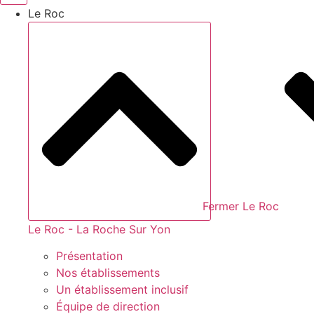
Le Roc
Fermer Le Roc
Le Roc - La Roche Sur Yon
Présentation
Nos établissements
Un établissement inclusif
Équipe de direction