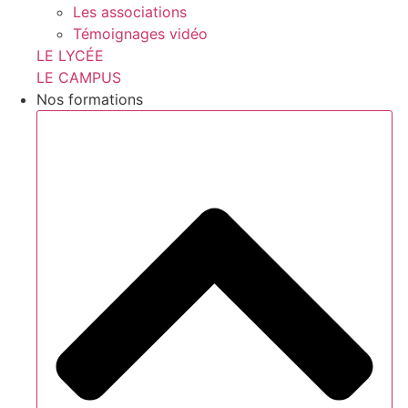
Les associations
Témoignages vidéo
LE LYCÉE
LE CAMPUS
Nos formations