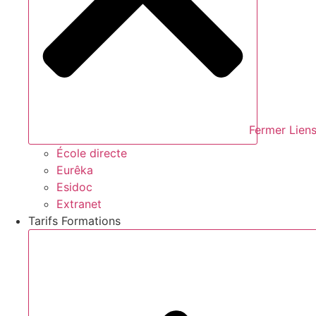
Fermer Liens
École directe
Eurêka
Esidoc
Extranet
Tarifs Formations