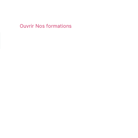
Ouvrir Nos formations